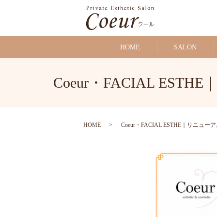
HOME
SALON
Coeur・FACIAL ESTHE｜
HOME
Coeur・FACIAL ESTHE｜リニューアルメニュー