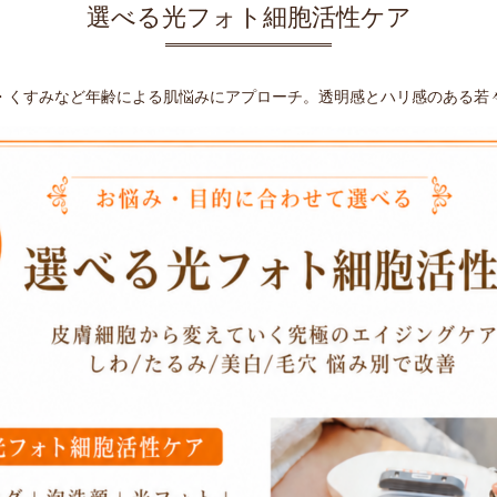
選べる光フォト細胞活性ケア
・くすみなど年齢による肌悩みにアプローチ。透明感とハリ感のある若