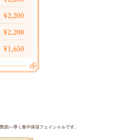
艶肌へ導く集中保湿フェイシャルです。