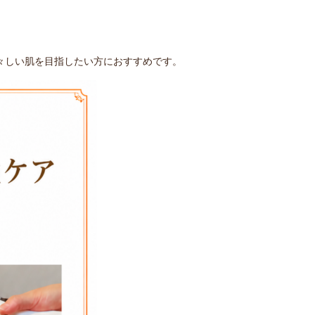
々しい肌を目指したい方におすすめです。