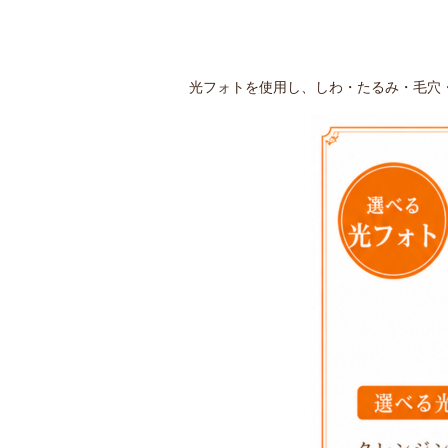
光フォトを使用し、しわ・たるみ・毛穴