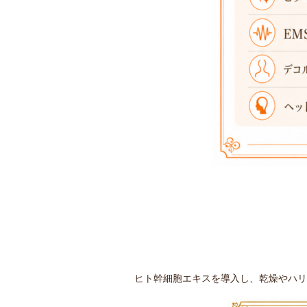
ヒト幹細胞エキスを導入し、乾燥やハリ