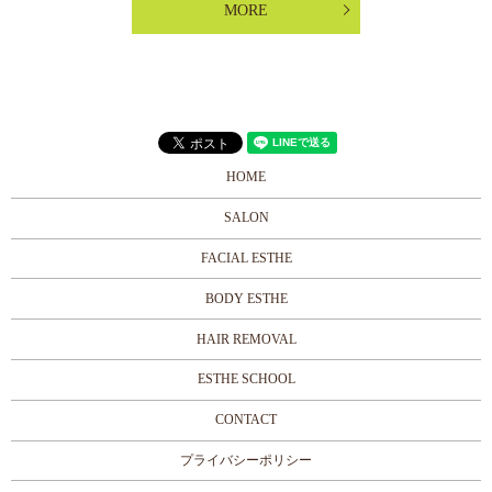
MORE
HOME
SALON
FACIAL ESTHE
BODY ESTHE
HAIR REMOVAL
ESTHE SCHOOL
CONTACT
プライバシーポリシー